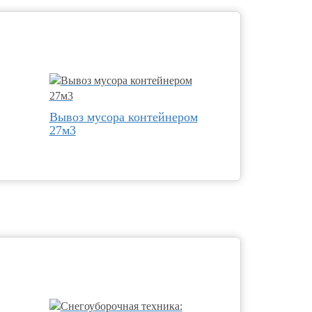
Вывоз мусора контейнером
27м3