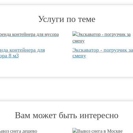
Услуги по теме
нда контейнера для
Экскаватор - погрузчик за
ора 8 м3
смену
Вам может быть интересно