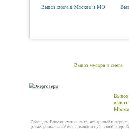
Вывоз снега в Москве и МО
Выв
Вывоз мусора и снега
Вывоз 
вывоз 
Москов
Обращаем Ваше внимание на то, что данный интернет
размещенные на сайте, не являются публичной офертой