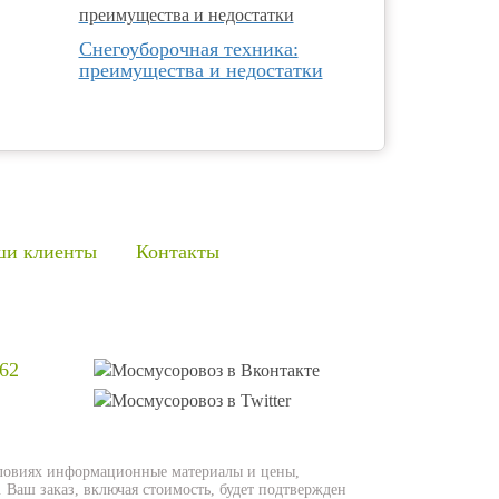
Снегоуборочная техника:
преимущества и недостатки
и клиенты
Контакты
-62
словиях информационные материалы и цены,
 Ваш заказ, включая стоимость, будет подтвержден